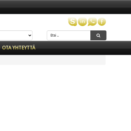
OTA YHTEYTTÄ