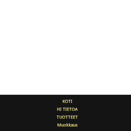
KOTI
HI TIETOA
TUOTTEET
Muokkaus