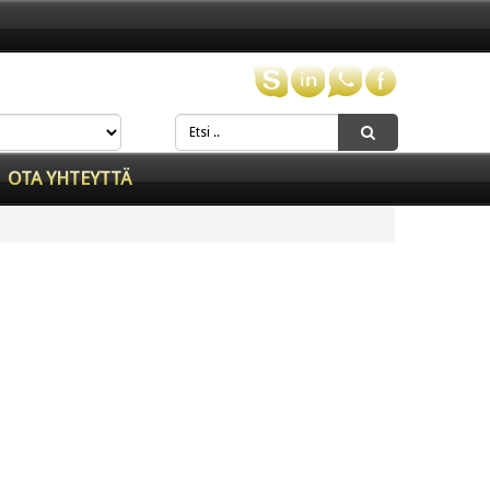
OTA YHTEYTTÄ