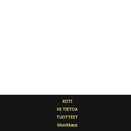
KOTI
HI TIETOA
TUOTTEET
Muokkaus