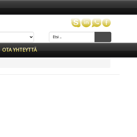
OTA YHTEYTTÄ