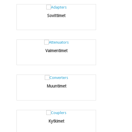
Sovittimet
Vaimentimet
Muuntimet
Kytkimet